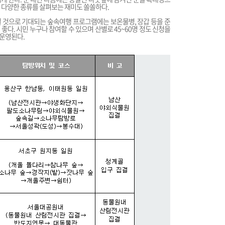
 다양한 종류를 살펴보는 재미도 쏠쏠하다.
 것으로 기대되는 숲속여행 프로그램에는 보온물병, 장갑 등을 준
다. 시민 누구나 참여할 수 있으며 산별로 45~60명 정도 신청을
 운영된다.