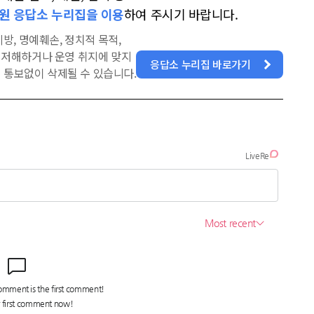
원 응답소 누리집을 이용
하여 주시기 바랍니다.
방, 명예훼손, 정치적 목적,
을 저해하거나 운영 취지에 맞지
응답소 누리집 바로가기
 통보없이 삭제될 수 있습니다.