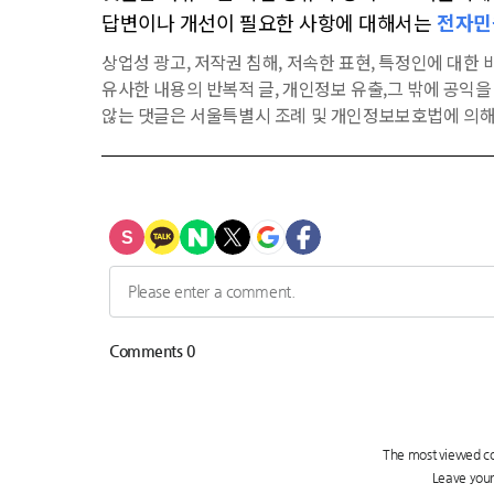
답변이나 개선이 필요한 사항에 대해서는
전자민
상업성 광고, 저작권 침해, 저속한 표현, 특정인에 대한 비
유사한 내용의 반복적 글, 개인정보 유출,그 밖에 공익
않는 댓글은 서울특별시 조례 및 개인정보보호법에 의해