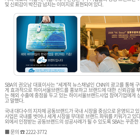
및 신뢰감이 박진감 넘치는 이미지로 표현되어 있다.
SBA의 권오남 대표이사는 “세계적 뉴스채널인 CNN의 광고를 통해 
게 효과적으로 하이서울브랜드를 홍보하고 브랜드에 대한 신뢰감을 부여
는 해외 수출에 중점을 두고 있는 하이서울브랜드사업 참여기업에게 상
고 말했다.
국내 대다수의 지자체 공동브랜드가 국내 시장을 중심으로 운영되고 있
사업은 국내를 벗어나 세계 시장을 무대로 브랜드 파워를 키워가고 있다.
외에서 인정받는 공동브랜드의 성공사례가 될 수 있도록 SBA는 꾸준한
■ 문의 ☎ 2222-3772