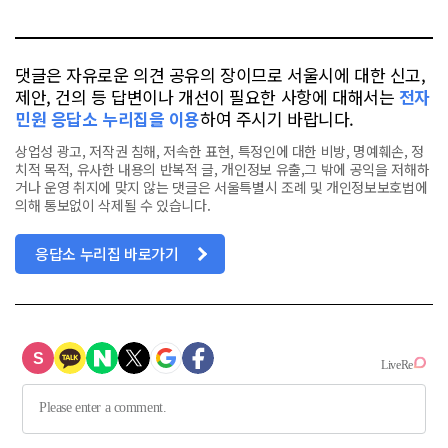
톡
북
댓글은 자유로운 의견 공유의 장이므로 서울시에 대한 신고,
제안, 건의 등 답변이나 개선이 필요한 사항에 대해서는
전자
민원 응답소 누리집을 이용
하여 주시기 바랍니다.
상업성 광고, 저작권 침해, 저속한 표현, 특정인에 대한 비방, 명예훼손, 정
치적 목적, 유사한 내용의 반복적 글, 개인정보 유출,그 밖에 공익을 저해하
거나 운영 취지에 맞지 않는 댓글은 서울특별시 조례 및 개인정보보호법에
의해 통보없이 삭제될 수 있습니다.
응답소 누리집 바로가기