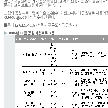
어린이대공원에는 ‘세계곤충 체험전’, 영어로 진행되는 놀토 동물학교와
물체험교실 프로그램이 준비되어 있다.
11월의 공원프로그램 예약은 25일(수) 오전10시부터 공원별로 서울의
ks.seoul.go.kr
)에서 접수하면 된다.
■문의 ☎ 6321-4187 (서울시 푸른도시국 공원과)
▶
2006년 11월 공원이용프로그램