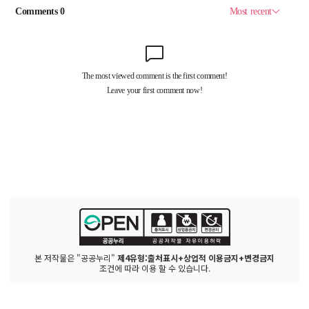
본 저작물은 "공공누리"
제4유형:출처표시+상업적 이용금지+변경금지
조건에 따라 이용 할 수 있습니다.