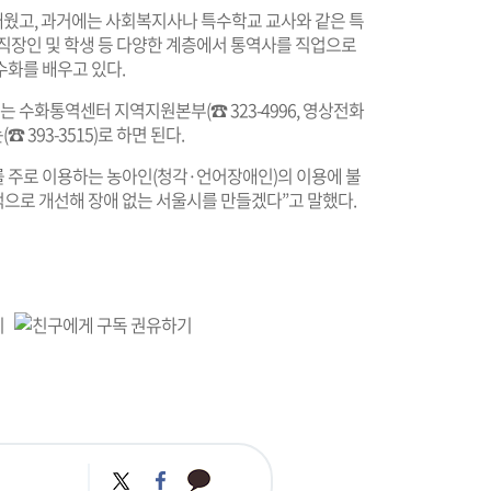
 배웠고, 과거에는 사회복지사나 특수학교 교사와 같은 특
 직장인 및 학생 등 다양한 계층에서 통역사를 직업으로
수화를 배우고 있다.
 수화통역센터 지역지원본부(☎ 323-4996, 영상전화
☎ 393-3515)로 하면 된다.
 주로 이용하는 농아인(청각·언어장애인)의 이용에 불
으로 개선해 장애 없는 서울시를 만들겠다”고 말했다.
카
트
페