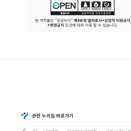
본 저작물은 "공공누리"
제4유형:출처표시+상업적 이용금지
+변경금지
조건에 따라 이용 할 수 있습니다.
관련 누리집 바로가기