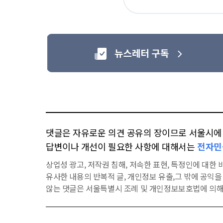
아
요
댓글은 자유로운 의견 공유의 장이므로 서울시에 대
답변이나 개선이 필요한 사항에 대해서는
전자민
상업성 광고, 저작권 침해, 저속한 표현, 특정인에 대한 비
유사한 내용의 반복적 글, 개인정보 유출,그 밖에 공익
않는 댓글은 서울특별시 조례 및 개인정보보호법에 의해