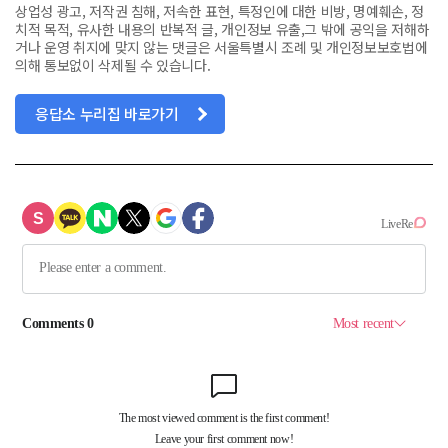
상업성 광고, 저작권 침해, 저속한 표현, 특정인에 대한 비방, 명예훼손, 정
치적 목적, 유사한 내용의 반복적 글, 개인정보 유출,그 밖에 공익을 저해하
거나 운영 취지에 맞지 않는 댓글은 서울특별시 조례 및 개인정보보호법에
의해 통보없이 삭제될 수 있습니다.
응답소 누리집 바로가기