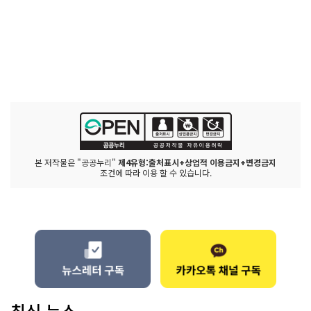
본 저작물은 "공공누리"
제4유형:출처표시+상업적 이용금지+변경금지
조건에 따라 이용 할 수 있습니다.
최신 뉴스