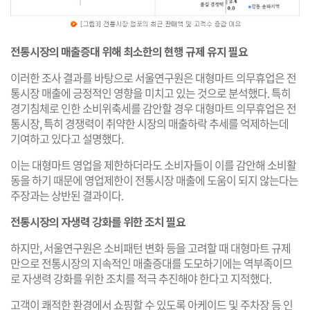
전통시장의 매출증대 위해 최소한의 현행 규제 유지 필요
이러한 조사 결과를 바탕으로 서울연구원은 대형마트 의무휴업은 전
통시장 매출에 긍정적인 영향을 미치고 있는 것으로 분석했다. 특히
경기침체로 인한 소비위축세를 감안할 경우 대형마트 의무휴업은 전
통시장, 특히 경쟁력이 취약한 시장의 매출하락 추세를 억제하는데
기여하고 있다고 설명했다.
이는 대형마트 영업을 제한하더라도 소비자들이 이를 감안해 소비활
동을 하기 때문에 영업제한이 전통시장 매출에 도움이 되지 않는다는
주장과는 상반된 결과이다.
전통시장의 자생력 강화를 위한 조치 필요
하지만, 서울연구원은 소비패턴 변화 등을 고려할 때 대형마트 규제
만으로 전통시장의 지속적인 매출증대를 도모하기에는 역부족이므
로 자생력 강화를 위한 조치를 적극 추진해야 한다고 지적했다.
고객이 쾌적한 환경에서 쇼핑할 수 있도록 아케이드 및 주차장 등 인