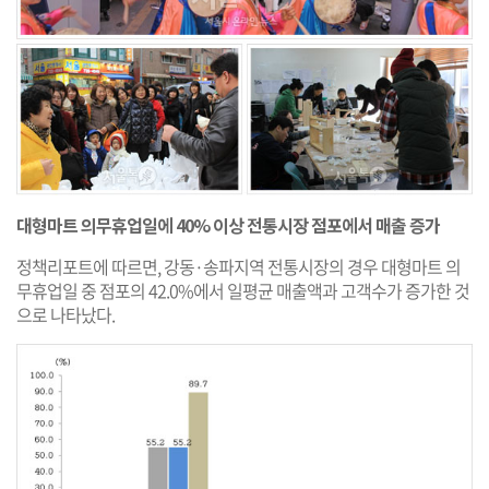
대형마트 의무휴업일에 40% 이상 전통시장 점포에서 매출 증가
정책리포트에 따르면, 강동·송파지역 전통시장의 경우 대형마트 의
무휴업일 중 점포의 42.0%에서 일평균 매출액과 고객수가 증가한 것
으로 나타났다.