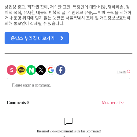
상업성 광고, 저작권 침해, 저속한 표현, 특정인에 대한 비방, 명예훼손, 정
치적 목적, 유사한 내용의 반복적 글, 개인정보 유출,그 밖에 공익을 저해하
거나 운영 취지에 맞지 않는 댓글은 서울특별시 조례 및 개인정보보호법에
의해 통보없이 삭제될 수 있습니다.
응답소 누리집 바로가기