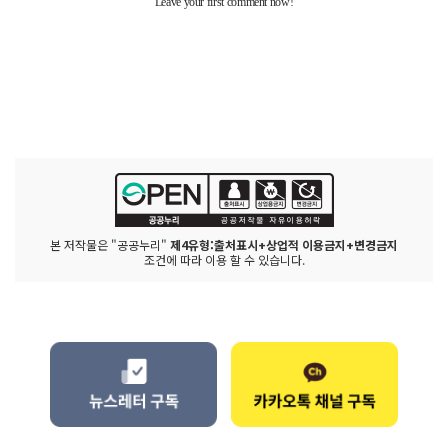
본 저작물은 "공공누리"
제4유형:출처표시+상업적 이용금지+변경금지
조건에 따라 이용 할 수 있습니다.