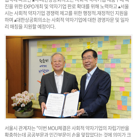
진을 위한 EXPO개최 및 약자기업 판로 확대를 위해 노력하고 ▴서울
시는 사회적 약자기업 경쟁력 제고를 위한 행정적․재정적인 지원을
하며 ▴대한상공회의소는 사회적 약자기업에 대한 경영자문 및 일자
리 매칭을 지원할 예정이다.
서울시 관계자는 "이번 MOU체결은 사회적 약자기업의 자립기반을
확충하는데 공공부문과 민간부문이 손을 맞잡았다는 것에 의미가 크