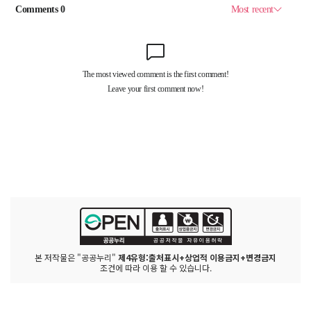
본 저작물은 "공공누리"
제4유형:출처표시+상업적 이용금지+변경금지
조건에 따라 이용 할 수 있습니다.