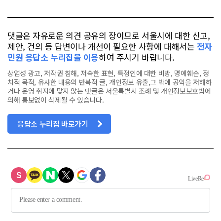
톡
북
댓글은 자유로운 의견 공유의 장이므로 서울시에 대한 신고,
제안, 건의 등 답변이나 개선이 필요한 사항에 대해서는
전자
민원 응답소 누리집을 이용
하여 주시기 바랍니다.
상업성 광고, 저작권 침해, 저속한 표현, 특정인에 대한 비방, 명예훼손, 정
치적 목적, 유사한 내용의 반복적 글, 개인정보 유출,그 밖에 공익을 저해하
거나 운영 취지에 맞지 않는 댓글은 서울특별시 조례 및 개인정보보호법에
의해 통보없이 삭제될 수 있습니다.
응답소 누리집 바로가기