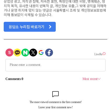
상업성 광고, 저작권 침해, 저속한 표현, 특정인에 대한 비방, 명예훼손, 정
치적 목적, 유사한 내용의 반복적 글, 개인정보 유출,그 밖에 공익을 저해하
거나 운영 취지에 맞지 않는 댓글은 서울특별시 조례 및 개인정보보호법에
의해 통보없이 삭제될 수 있습니다.
응답소 누리집 바로가기