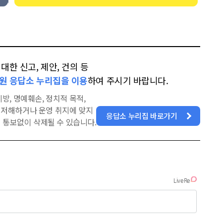
한 신고, 제안, 건의 등
원 응답소 누리집을 이용
하여 주시기 바랍니다.
방, 명예훼손, 정치적 목적,
을 저해하거나 운영 취지에 맞지
응답소 누리집 바로가기
 통보없이 삭제될 수 있습니다.