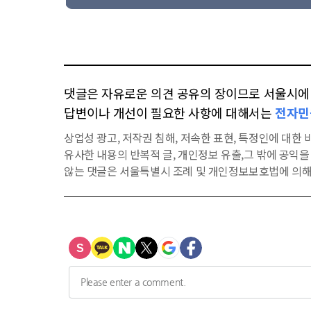
댓글은 자유로운 의견 공유의 장이므로 서울시에 대
답변이나 개선이 필요한 사항에 대해서는
전자민
상업성 광고, 저작권 침해, 저속한 표현, 특정인에 대한 비
유사한 내용의 반복적 글, 개인정보 유출,그 밖에 공익
않는 댓글은 서울특별시 조례 및 개인정보보호법에 의해