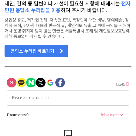
제안, 건의 등 답변이나 개선이 필요한 사항에 대해서는
전자
민원 응답소 누리집을 이용
하여 주시기 바랍니다.
상업성 광고, 저작권 침해, 저속한 표현, 특정인에 대한 비방, 명예훼손, 정
치적 목적, 유사한 내용의 반복적 글, 개인정보 유출,그 밖에 공익을 저해하
거나 운영 취지에 맞지 않는 댓글은 서울특별시 조례 및 개인정보보호법에
의해 통보없이 삭제될 수 있습니다.
응답소 누리집 바로가기