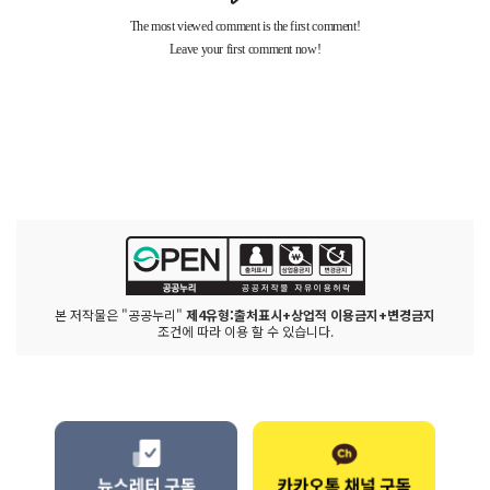
본 저작물은 "공공누리"
제4유형:출처표시+상업적 이용금지+변경금지
조건에 따라 이용 할 수 있습니다.