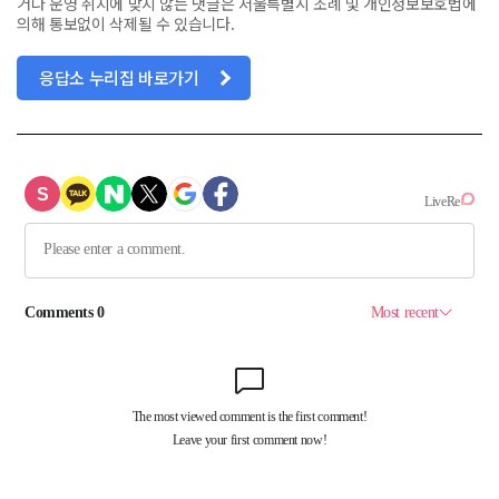
거나 운영 취지에 맞지 않는 댓글은 서울특별시 조례 및 개인정보보호법에
의해 통보없이 삭제될 수 있습니다.
응답소 누리집 바로가기