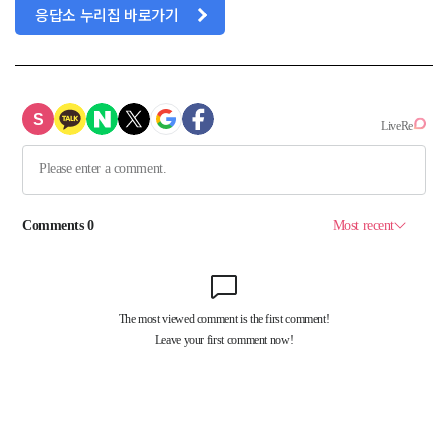
응답소 누리집 바로가기