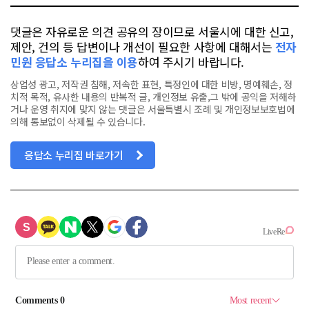
댓글은 자유로운 의견 공유의 장이므로 서울시에 대한 신고,
제안, 건의 등 답변이나 개선이 필요한 사항에 대해서는
전자
민원 응답소 누리집을 이용
하여 주시기 바랍니다.
상업성 광고, 저작권 침해, 저속한 표현, 특정인에 대한 비방, 명예훼손, 정
치적 목적, 유사한 내용의 반복적 글, 개인정보 유출,그 밖에 공익을 저해하
거나 운영 취지에 맞지 않는 댓글은 서울특별시 조례 및 개인정보보호법에
의해 통보없이 삭제될 수 있습니다.
응답소 누리집 바로가기