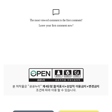
본 저작물은 "공공누리"
제4유형:출처표시+상업적 이용금지+변경금지
조건에 따라 이용 할 수 있습니다.