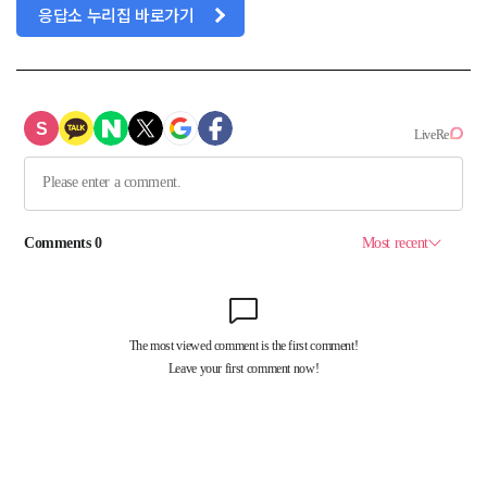
응답소 누리집 바로가기