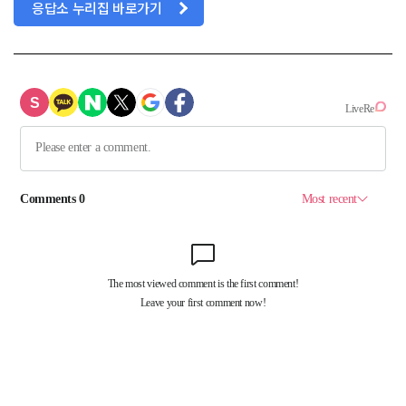
응답소 누리집 바로가기