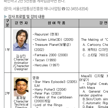
확인하고 2만 5천원을 계좌입금하면 된다.
(문의: 서울산업통상진흥원 애니사업팀 ☎ 02-3455-8354)
▶
강사 프로필 및 강의 내용