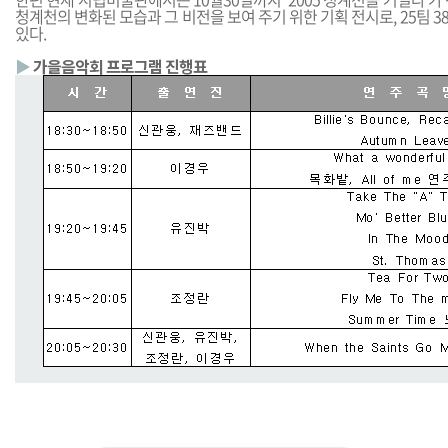
청계천의 변화된 모습과 그 비전을 보여 주기 위한 기획 전시로, 25팀 
있다.
▶
가을음악회 프로그램 진행표