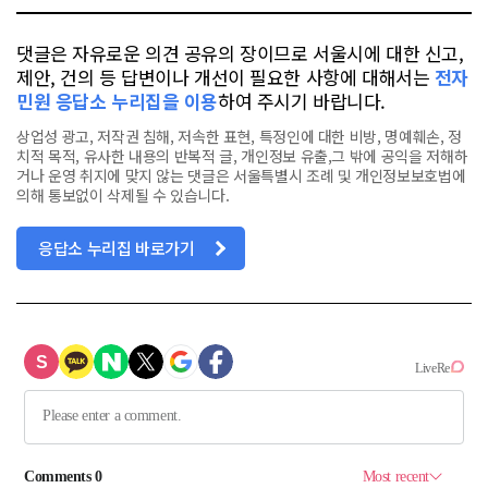
댓글은 자유로운 의견 공유의 장이므로 서울시에 대한 신고,
제안, 건의 등 답변이나 개선이 필요한 사항에 대해서는
전자
민원 응답소 누리집을 이용
하여 주시기 바랍니다.
상업성 광고, 저작권 침해, 저속한 표현, 특정인에 대한 비방, 명예훼손, 정
치적 목적, 유사한 내용의 반복적 글, 개인정보 유출,그 밖에 공익을 저해하
거나 운영 취지에 맞지 않는 댓글은 서울특별시 조례 및 개인정보보호법에
의해 통보없이 삭제될 수 있습니다.
응답소 누리집 바로가기