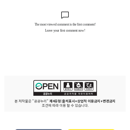
본 저작물은 "공공누리"
제4유형:출처표시+상업적 이용금지+변경금지
조건에 따라 이용 할 수 있습니다.