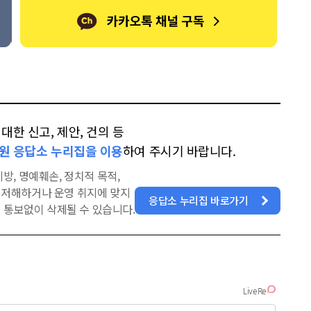
한 신고, 제안, 건의 등
원 응답소 누리집을 이용
하여 주시기 바랍니다.
방, 명예훼손, 정치적 목적,
을 저해하거나 운영 취지에 맞지
응답소 누리집 바로가기
 통보없이 삭제될 수 있습니다.