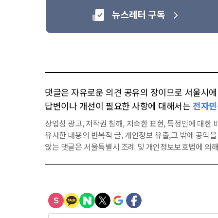
댓글은 자유로운 의견 공유의 장이므로 서울시에 대
답변이나 개선이 필요한 사항에 대해서는
전자민
상업성 광고, 저작권 침해, 저속한 표현, 특정인에 대한 비
유사한 내용의 반복적 글, 개인정보 유출,그 밖에 공익
않는 댓글은 서울특별시 조례 및 개인정보보호법에 의해