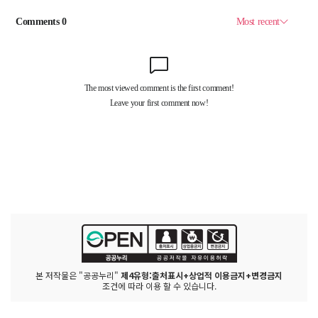
본 저작물은 "공공누리"
제4유형:출처표시+상업적 이용금지+변경금지
조건에 따라 이용 할 수 있습니다.