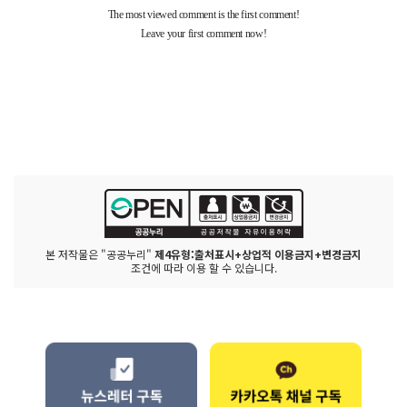
본 저작물은 "공공누리"
제4유형:출처표시+상업적 이용금지+변경금지
조건에 따라 이용 할 수 있습니다.