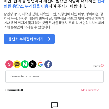
제안, 건의 등 답변이나 개선이 필요한 사항에 대해서는
전자
민원 응답소 누리집을 이용
하여 주시기 바랍니다.
상업성 광고, 저작권 침해, 저속한 표현, 특정인에 대한 비방, 명예훼손, 정
치적 목적, 유사한 내용의 반복적 글, 개인정보 유출,그 밖에 공익을 저해하
거나 운영 취지에 맞지 않는 댓글은 서울특별시 조례 및 개인정보보호법에
의해 통보없이 삭제될 수 있습니다.
응답소 누리집 바로가기