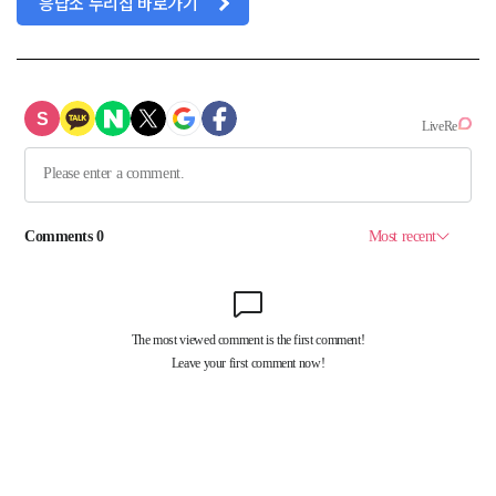
응답소 누리집 바로가기