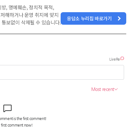
방, 명예훼손, 정치적 목적,
을 저해하거나 운영 취지에 맞지
응답소 누리집 바로가기
 통보없이 삭제될 수 있습니다.