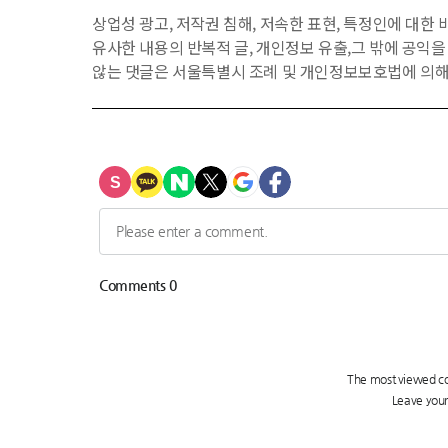
상업성 광고, 저작권 침해, 저속한 표현, 특정인에 대한 비
유사한 내용의 반복적 글, 개인정보 유출,그 밖에 공익
않는 댓글은 서울특별시 조례 및 개인정보보호법에 의해