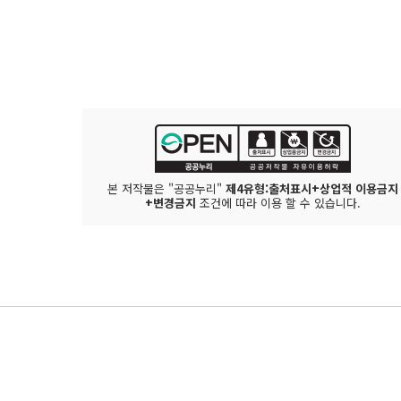
본 저작물은 "공공누리"
제4유형:출처표시+상업적 이용금지
+변경금지
조건에 따라 이용 할 수 있습니다.