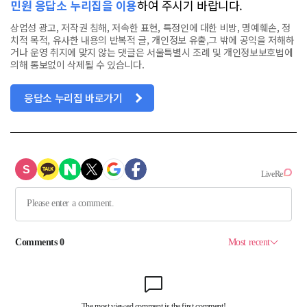
민원 응답소 누리집을 이용
하여 주시기 바랍니다.
상업성 광고, 저작권 침해, 저속한 표현, 특정인에 대한 비방, 명예훼손, 정
치적 목적, 유사한 내용의 반복적 글, 개인정보 유출,그 밖에 공익을 저해하
거나 운영 취지에 맞지 않는 댓글은 서울특별시 조례 및 개인정보보호법에
의해 통보없이 삭제될 수 있습니다.
응답소 누리집 바로가기