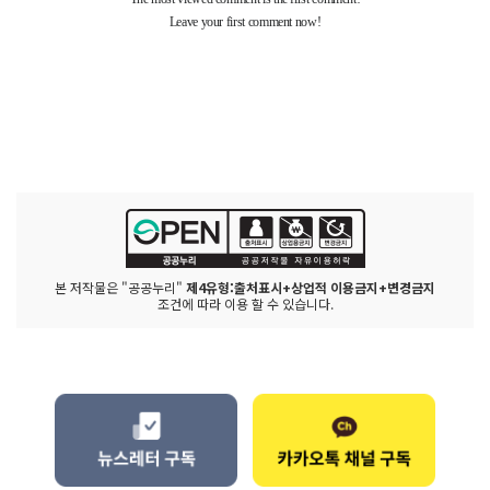
본 저작물은 "공공누리"
제4유형:출처표시+상업적 이용금지+변경금지
조건에 따라 이용 할 수 있습니다.