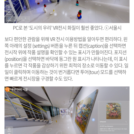
PC로 본 ‘도시의 우리’ VR전시 화질이 훨씬 좋았다. ⓒ서울시
보다 편안한 관람을 위해 VR 전시 이용방법을 알아두면 편리하다. 왼
쪽 아래의 설정 (settings) 버튼을 누른 뒤 캡션(caption)을 선택하면
전시작 위에 작품 설명을 확인할 수 있는 표시가 만들어진다. 포지션
(position)을 선택하면 바닥에 동그란 원 표시가 나타나는데, 이 표시
를 누르면 각 작품을 감상하기 위한 최적의 장소로 이동할 수 있다. 일
일이 클릭하며 이동하는 것이 번거롭다면 투어(tour) 모드를 선택하
면 빠르게 전시장을 구경할 수도 있다.