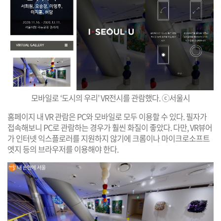
모바일로 ‘도시의 우리’ VR전시를 관람했다. ⓒ서울시
홈페이지 내 VR 관람은 PC와 모바일로 모두 이용할 수 있다. 필자가
접속해보니 PC로 관람하는 경우가 훨씬 화질이 좋았다. 다만, VR뷰어
가 인터넷 익스플로러를 지원하지 않기에 크롬이나 마이크로소프트
엣지 등의 브라우저를 이용해야 한다.