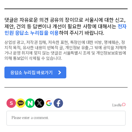
톡
북
댓글은 자유로운 의견 공유의 장이므로 서울시에 대한 신고,
제안, 건의 등 답변이나 개선이 필요한 사항에 대해서는
전자
민원 응답소 누리집을 이용
하여 주시기 바랍니다.
상업성 광고, 저작권 침해, 저속한 표현, 특정인에 대한 비방, 명예훼손, 정
치적 목적, 유사한 내용의 반복적 글, 개인정보 유출,그 밖에 공익을 저해하
거나 운영 취지에 맞지 않는 댓글은 서울특별시 조례 및 개인정보보호법에
의해 통보없이 삭제될 수 있습니다.
응답소 누리집 바로가기