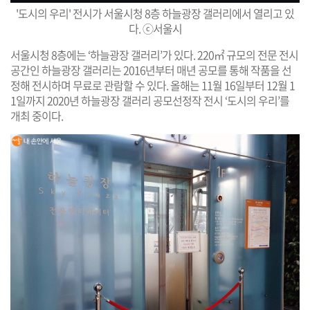
'도시의 우리' 전시가 서울시청 8층 하늘광장 갤러리에서 열리고 있
다. ⓒ서울시
서울시청 8층에는 ‘하늘광장 갤러리’가 있다. 220㎡ 규모의 전문 전시
공간인 하늘광장 갤러리는 2016년부터 매년 공모를 통해 작품을 선
정해 전시하며 무료로 관람할 수 있다. 올해는 11월 16일부터 12월 1
1일까지 2020년 하늘광장 갤러리 공모선정작 전시 ‘도시의 우리’를
개최 중이다.