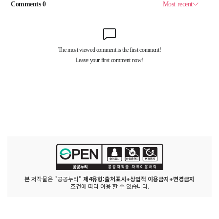
본 저작물은 "공공누리"
제4유형:출처표시+상업적 이용금지+변경금지
조건에 따라 이용 할 수 있습니다.