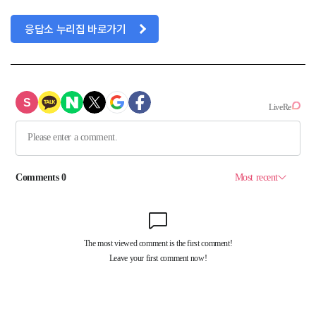
응답소 누리집 바로가기