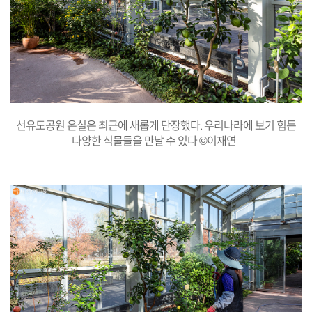
선유도공원 온실은 최근에 새롭게 단장했다. 우리나라에 보기 힘든
다양한 식물들을 만날 수 있다 ©이재연