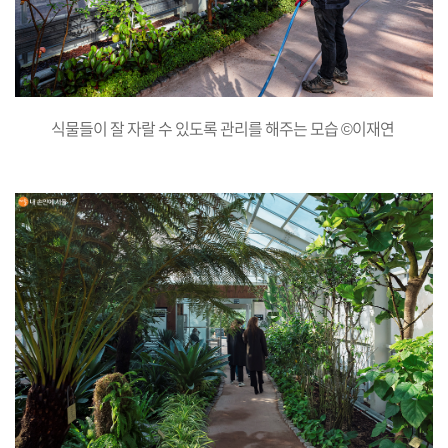
식물들이 잘 자랄 수 있도록 관리를 해주는 모습 ©이재연