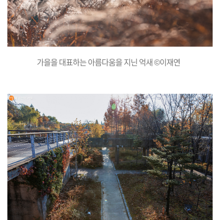
가을을 대표하는 아름다움을 지닌 억새 ©이재연