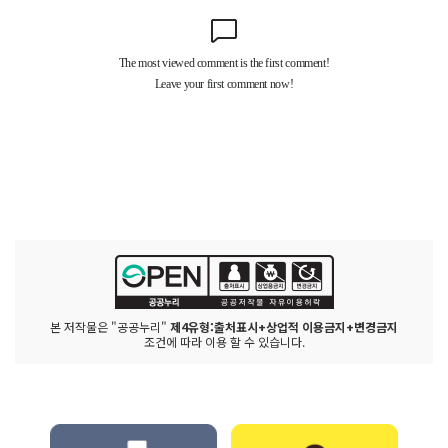
본 저작물은 "공공누리"
제4유형:출처표시+상업적 이용금지+변경금지
조건에 따라 이용 할 수 있습니다.