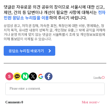
댓글은 자유로운 의견 공유의 장이므로 서울시에 대한 신고,
제안, 건의 등 답변이나 개선이 필요한 사항에 대해서는
전자
민원 응답소 누리집을 이용
하여 주시기 바랍니다.
상업성 광고, 저작권 침해, 저속한 표현, 특정인에 대한 비방, 명예훼손, 정
치적 목적, 유사한 내용의 반복적 글, 개인정보 유출,그 밖에 공익을 저해하
거나 운영 취지에 맞지 않는 댓글은 서울특별시 조례 및 개인정보보호법에
의해 통보없이 삭제될 수 있습니다.
응답소 누리집 바로가기