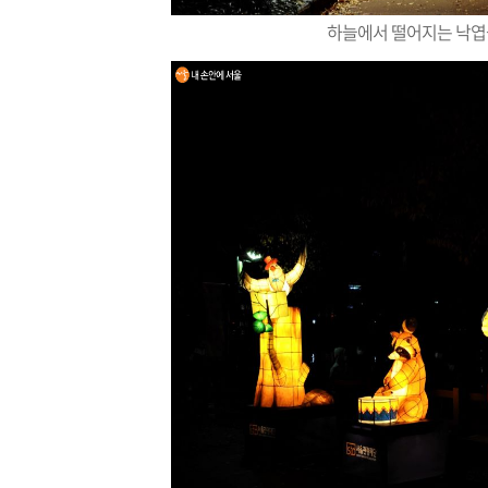
하늘에서 떨어지는 낙엽