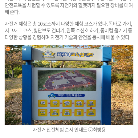
안전교육을 체험할 수 있도록 자전거와 헬멧까지 필요한 장비를 대여
해 준다.
자전거 체험은 총 10코스까지 다양한 체험 코스가 있다. 똑바로 가기,
지그재그 코스, 횡단보도 건너기, 왼쪽 수신호 하기, 종이컵 옮기기 등
다양한 상황을 경험하며 자전거 기술과 안전을 동시에 배울 수 있다.
자전거 안전체험 순서 안내도 ⓒ최병용