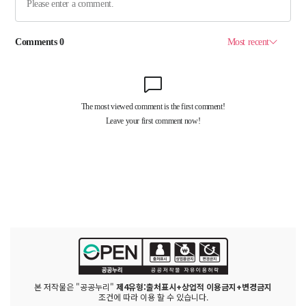
본 저작물은 "공공누리"
제4유형:출처표시+상업적 이용금지+변경금지
조건에 따라 이용 할 수 있습니다.