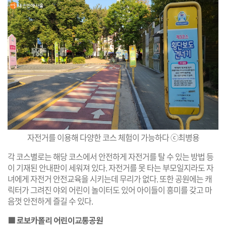
자전거를 이용해 다양한 코스 체험이 가능하다 ⓒ최병용
각 코스별로는 해당 코스에서 안전하게 자전거를 탈 수 있는 방법 등
이 기재된 안내판이 세워져 있다. 자전거를 못 타는 부모일지라도 자
녀에게 자전거 안전교육을 시키는데 무리가 없다. 또한 공원에는 캐
릭터가 그려진 야외 어린이 놀이터도 있어 아이들이 흥미를 갖고 마
음껏 안전하게 즐길 수 있다.
■ 로보카폴리 어린이교통공원