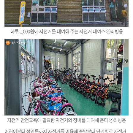
하루 1,000원에 자전거를 대여해 주는 자전거 대여소 ⓒ최병용
자전거 안전교육에 필요한 자전거와 장비를 대여해 준다 ⓒ최병용
어린이부터 성인들까지 자전거를 이용해 출발부터 단계별로 자전거