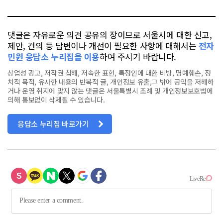
톡
북
댓글은 자유로운 의견 공유의 장이므로 서울시에 대한 신고,
제안, 건의 등 답변이나 개선이 필요한 사항에 대해서는
전자
민원 응답소 누리집을 이용
하여 주시기 바랍니다.
상업성 광고, 저작권 침해, 저속한 표현, 특정인에 대한 비방, 명예훼손, 정
치적 목적, 유사한 내용의 반복적 글, 개인정보 유출,그 밖에 공익을 저해하
거나 운영 취지에 맞지 않는 댓글은 서울특별시 조례 및 개인정보보호법에
의해 통보없이 삭제될 수 있습니다.
응답소 누리집 바로가기