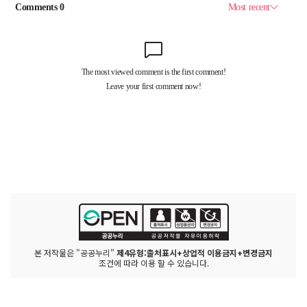
본 저작물은 "공공누리"
제4유형:출처표시+상업적 이용금지+변경금지
조건에 따라 이용 할 수 있습니다.