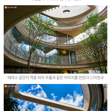
테라스 공간이 적층 되어 우물과 같은 이미지를 만든다 ⓒ이정규