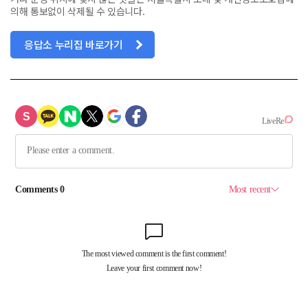
의해 통보없이 삭제될 수 있습니다.
응답소 누리집 바로가기