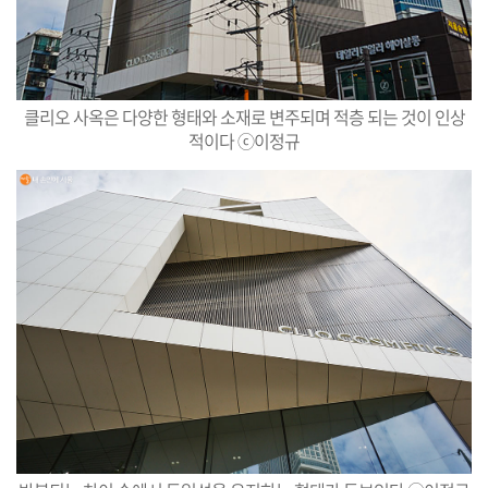
클리오 사옥은 다양한 형태와 소재로 변주되며 적층 되는 것이 인상
적이다 ⓒ이정규