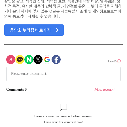
상업성 광고, 저작권 침해, 저속한 표현, 특정인에 대한 비방, 명예훼손, 정
치적 목적, 유사한 내용의 반복적 글, 개인정보 유출,그 밖에 공익을 저해하
거나 운영 취지에 맞지 않는 댓글은 서울특별시 조례 및 개인정보보호법에
의해 통보없이 삭제될 수 있습니다.
응답소 누리집 바로가기