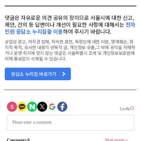
댓글은 자유로운 의견 공유의 장이므로 서울시에 대한 신고,
제안, 건의 등 답변이나 개선이 필요한 사항에 대해서는
전자
민원 응답소 누리집을 이용
하여 주시기 바랍니다.
상업성 광고, 저작권 침해, 저속한 표현, 특정인에 대한 비방, 명예훼손, 정
치적 목적, 유사한 내용의 반복적 글, 개인정보 유출,그 밖에 공익을 저해하
거나 운영 취지에 맞지 않는 댓글은 서울특별시 조례 및 개인정보보호법에
의해 통보없이 삭제될 수 있습니다.
응답소 누리집 바로가기