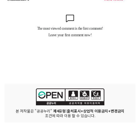
본 저작물은 "공공누리"
제4유형:출처표시+상업적 이용금지+변경금지
조건에 따라 이용 할 수 있습니다.