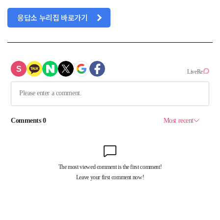
응답소 누리집 바로가기