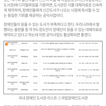
도서관)에 디지털파일을 기증하면, 도서관은 이를 대체자료로 신속하
게 제작하여, 장애인들에게 신간도서가 나오는 시점에 독서할 수 있
는 동일한 기회를 제공하는 공익사업이다.
장애인들이 읽을 수 있는 도서가 부족하다고 한다. 우리나라에서 발
행되는 출판물 중 약 5% 정도만이 장애인이 읽을 수 있는 대체자료로
제작되고 있다고 하는데 이런 공익사업도 활성화되면 좋겠다.
국내 장애인 도서관 리스트
ⓒ국립장애인도서관