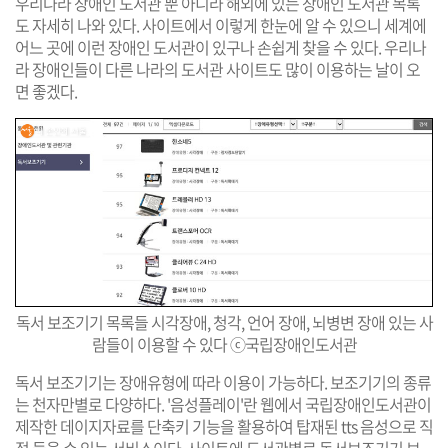
우리나라 장애인 도서관 뿐 아니라 해외에 있는 장애인 도서관 목록
도 자세히 나와 있다. 사이트에서 이렇게 한눈에 알 수 있으니 세계에
어느 곳에 이런 장애인 도서관이 있구나 손쉽게 찾을 수 있다. 우리나
라 장애인들이 다른 나라의 도서관 사이트도 많이 이용하는 날이 오
면 좋겠다.
독서 보조기기 목록들 시각장애, 청각, 언어 장애, 뇌병변 장애 있는 사
람들이 이용할 수 있다 ⓒ국립장애인도서관
독서 보조기기는 장애유형에 따라 이용이 가능하다. 보조기기의 종류
는 천자만별로 다양하다. '음성플레이'란 웹에서 국립장애인도서관이
제작한 데이지자료를 단축키 기능을 활용하여 탑재된 tts 음성으로 직
접 들을 수 있는 서비스이다. 사이트에 도서관별로 독서보조기기 보