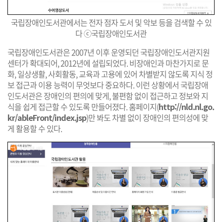
국립장애인도서관에서는 전자 점자 도서 및 악보 등을 검색할 수 있
다 ⓒ국립장애인도서관
국립장애인도서관은 2007년 이후 운영되던 국립장애인도서관지원
센터가 확대되어, 2012년에 설립되었다. 비장애인과 마찬가지로 문
화, 일상생활, 사회활동, 교육과 고용에 있어 차별받지 않도록 지식 정
보 접근과 이용 능력이 무엇보다 중요하다. 이런 상황에서 국립장애
인도서관은 장애인의 편의에 맞게, 불편함 없이 접근하고 정보와 지
식을 쉽게 접근할 수 있도록 만들어졌다. 홈페이지(
http://nld.nl.go.
kr/ableFront/index.jsp
)만 봐도 차별 없이 장애인의 편의성에 맞
게 활용할 수 있다.