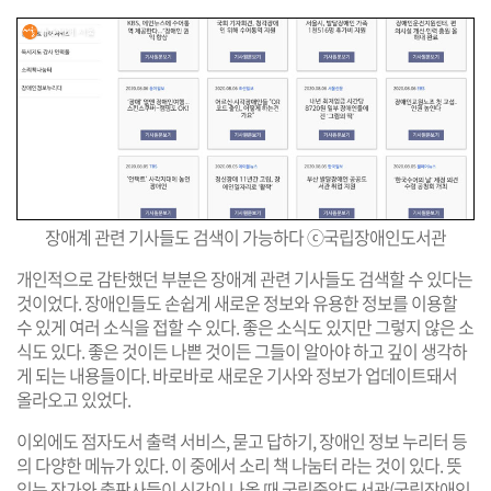
장애계 관련 기사들도 검색이 가능하다 ⓒ국립장애인도서관
개인적으로 감탄했던 부분은 장애계 관련 기사들도 검색할 수 있다는
것이었다. 장애인들도 손쉽게 새로운 정보와 유용한 정보를 이용할
수 있게 여러 소식을 접할 수 있다. 좋은 소식도 있지만 그렇지 않은 소
식도 있다. 좋은 것이든 나쁜 것이든 그들이 알아야 하고 깊이 생각하
게 되는 내용들이다. 바로바로 새로운 기사와 정보가 업데이트돼서
올라오고 있었다.
이외에도 점자도서 출력 서비스, 묻고 답하기, 장애인 정보 누리터 등
의 다양한 메뉴가 있다. 이 중에서 소리 책 나눔터 라는 것이 있다. 뜻
있는 작가와 출판사들이 신간이 나올 때 국립중앙도서관(국립장애인