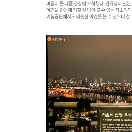
마음이 들 때쯤 정상에 도착했다. 팔각정이 있는
야경을 한눈에 거칠 것 없이 볼 수 있는 장소이다
이봉공원에서도 비슷한 야경을 볼 수 있으니 참