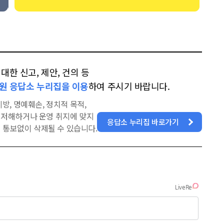
한 신고, 제안, 건의 등
원 응답소 누리집을 이용
하여 주시기 바랍니다.
방, 명예훼손, 정치적 목적,
을 저해하거나 운영 취지에 맞지
응답소 누리집 바로가기
 통보없이 삭제될 수 있습니다.