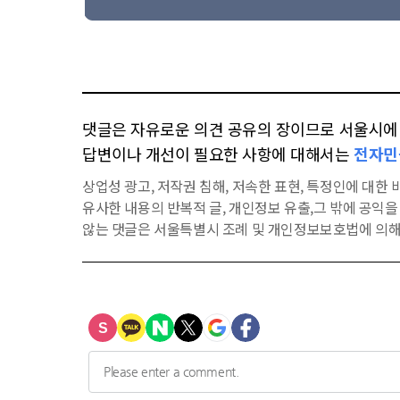
댓글은 자유로운 의견 공유의 장이므로 서울시에 대
답변이나 개선이 필요한 사항에 대해서는
전자민
상업성 광고, 저작권 침해, 저속한 표현, 특정인에 대한 비
유사한 내용의 반복적 글, 개인정보 유출,그 밖에 공익
않는 댓글은 서울특별시 조례 및 개인정보보호법에 의해