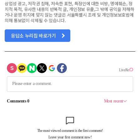
상업성 광고, 저작권 침해, 저속한 표현, 특정인에 대한 비방, 명예훼손, 정
치적 목적, 유사한 내용의 반복적 글, 개인정보 유출,그 밖에 공익을 저해하
거나 운영 취지에 맞지 않는 댓글은 서울특별시 조례 및 개인정보보호법에
의해 통보없이 삭제될 수 있습니다.
응답소 누리집 바로가기