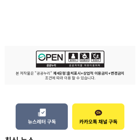
본 저작물은 "공공누리"
제4유형:출처표시+상업적 이용금지+변경금지
조건에 따라 이용 할 수 있습니다.
최신 뉴스