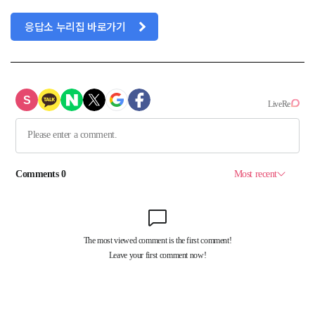
응답소 누리집 바로가기