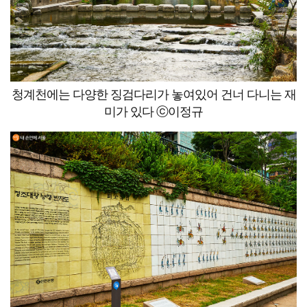
청계천에는 다양한 징검다리가 놓여있어 건너 다니는 재
미가 있다 ⓒ이정규