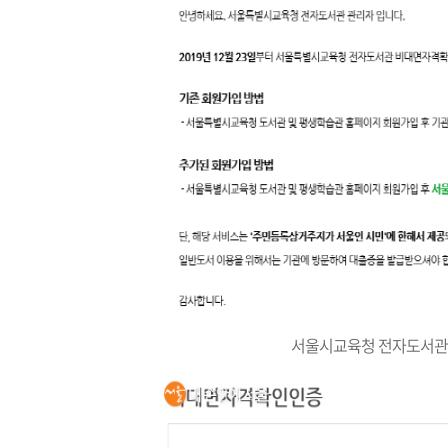
서울시교육청 전자도서관