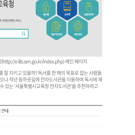
(
http://e-lib.sen.go.kr/index.php
) 메인 페이지
를 잘 지키고 있을까? 독서를 한 해의 목표로 잡는 사람들
않았으나 작년 등하굣길에 전자도서관을 이용하며 독서에 재
할 수 있는 ‘서울특별시교육청 전자도서관’을 추천하려고