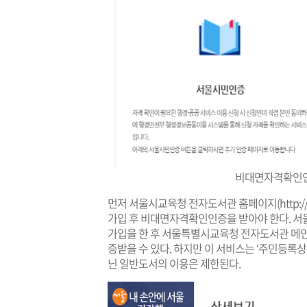
비대면자격확인인
먼저 서울시교육청 전자도서관 홈페이지(
http:/
가입 후 비대면자격확인인증을 받아야 한다. 
가입을 한 후 서울특별시교육청 전자도서관 메인
증받을 수 있다. 하지만 이 서비스는 ‘주민등록
닌 일반도서의 이용은 제한된다.