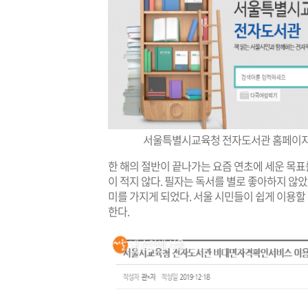
서울특별시교육청 전자도서관 홈페이지
한 해의 절반이 끝나가는 요즘 연초에 세운 목표
이 적지 않다. 필자는 독서를 별로 좋아하지 
미를 가지게 되었다. 서울 시민들이 쉽게 이용
한다.