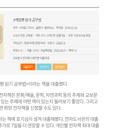
볼펜 읽기 공부법>이라는 책을 대출했다
전자책은 문화/예술, 문학, 자연과학 등의 주제와 교보문
 있는 주제에 어떤 책이 있는지 둘러보기 좋았다. 그리고
면 희망 전자책을 신청할 수도 있다.
이라는 책에 호기심이 생겨 대출해봤다. 전자도서관의 대출
추가로 7일을 더 연장할 수 있다. 개인별 전자책 최대 대출