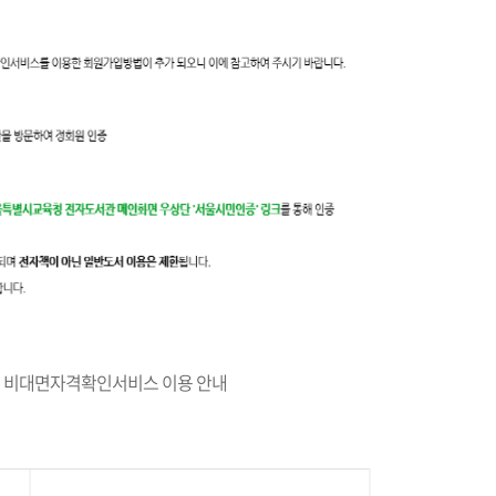
 비대면자격확인서비스 이용 안내