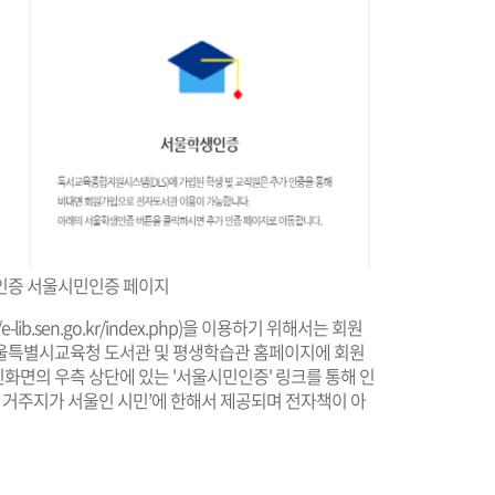
증 서울시민인증 페이지
/e-lib.sen.go.kr/index.php
)을 이용하기 위해서는 회원
서울특별시교육청 도서관 및 평생학습관 홈페이지에 회원
화면의 우측 상단에 있는 '서울시민인증' 링크를 통해 인
상 거주지가 서울인 시민’에 한해서 제공되며 전자책이 아