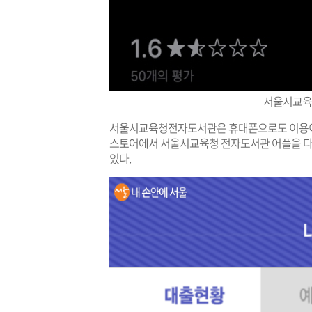
서울시교육
서울시교육청전자도서관은 휴대폰으로도 이용이 가
스토어에서 서울시교육청 전자도서관 어플을 다
있다.