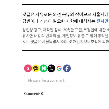
댓글은 자유로운 의견 공유의 장이므로 서울시에 대
답변이나 개선이 필요한 사항에 대해서는
전자민
상업성 광고, 저작권 침해, 저속한 표현, 특정인에 대한 비
유사한 내용의 반복적 글, 개인정보 유출,그 밖에 공익
않는 댓글은 서울특별시 조례 및 개인정보보호법에 의해