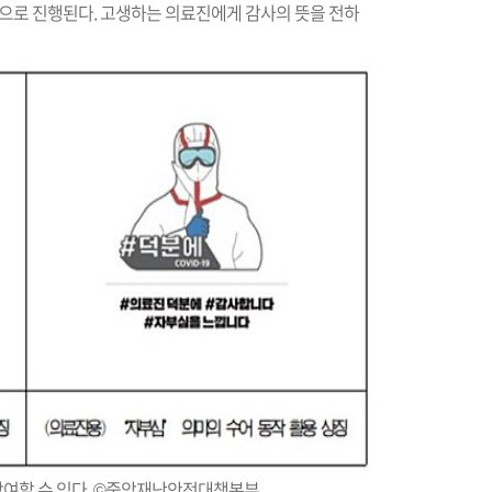
으로 진행된다. 고생하는 의료진에게 감사의 뜻을 전하
참여할 수 있다. ©중앙재난안전대책본부