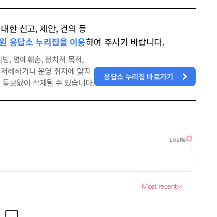
한 신고, 제안, 건의 등
원 응답소 누리집을 이용
하여 주시기 바랍니다.
방, 명예훼손, 정치적 목적,
을 저해하거나 운영 취지에 맞지
응답소 누리집 바로가기
 통보없이 삭제될 수 있습니다.