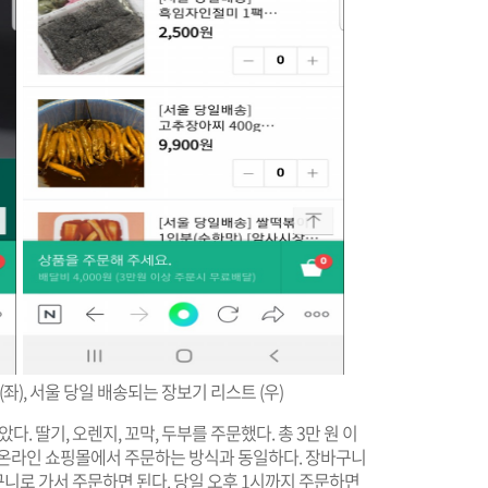
좌), 서울 당일 배송되는 장보기 리스트 (우)
딸기, 오렌지, 꼬막, 두부를 주문했다. 총 3만 원 이
존 온라인 쇼핑몰에서 주문하는 방식과 동일하다. 장바구니
니로 가서 주문하면 된다. 당일 오후 1시까지 주문하면