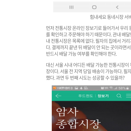
힘내세요 동네시장 서비스
먼저 전통시장 온라인 장보기로 들어가서 우리 
를 확인하고 주문해야 하기 때문이다. 관내 배달
내 전통시장은 목록에 없다. 필자의 집에서 거
다. 결제까지 끝낸 뒤 배달이 안 되는 곳이라면서
반드시 배달 가능 여부를 확인해야 한다.
대신 서울 시내 어디든 배달 가능한 전통시장이
장이다. 서울 전 지역 당일 배송이 가능하다.
했다. 과연 두 번째 시도는 성공할 수 있을까?