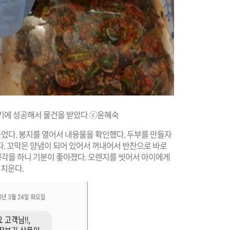
기에 성공해서 물건을 받았다 ⓒ윤혜숙
들었다. 봉지를 열어서 내용물을 확인했다. 두부를 만들자
다. 꼬막은 양념이 되어 있어서 꺼내어서 반찬으로 바로
 생각을 하니 기분이 좋아졌다. 오렌지를 씻어서 아이에게
어치운다.