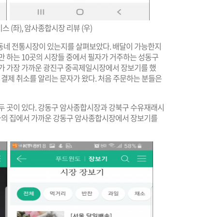
 (좌), 암사종합시장 리뷰 (우)
동네 전통시장이 있는지를 살펴보았다. 배달이 가능한지
만 하는 10곳의 시장들 중에서 필자가 거주하는 성동구
리가 가장 가까운 광진구 중곡제일시장에서 장보기를 했
 결제 취소를 알리는 문자가 왔다. 처음 주문하는 분들은
 두 곳이 있다. 강동구 암사종합시장과 강북구 수유재래시
 필자의 집에서 가까운 강동구 암사종합시장에서 장보기를