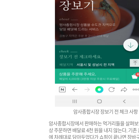
암사종합시장 장보기 전 체크 사항 (
암사종합시장에서 판매하는 먹거리들을 살펴보았다. 
상 주문하면 배달료 4천 원을 내지 않는다. 기
에 차례대로 담아두었다가 쇼핑이 끝나면 장바구