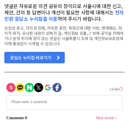
댓글은 자유로운 의견 공유의 장이므로 서울시에 대한 신고,
제안, 건의 등 답변이나 개선이 필요한 사항에 대해서는
전자
민원 응답소 누리집을 이용
하여 주시기 바랍니다.
상업성 광고, 저작권 침해, 저속한 표현, 특정인에 대한 비방, 명예훼손, 정
치적 목적, 유사한 내용의 반복적 글, 개인정보 유출,그 밖에 공익을 저해하
거나 운영 취지에 맞지 않는 댓글은 서울특별시 조례 및 개인정보보호법에
의해 통보없이 삭제될 수 있습니다.
응답소 누리집 바로가기