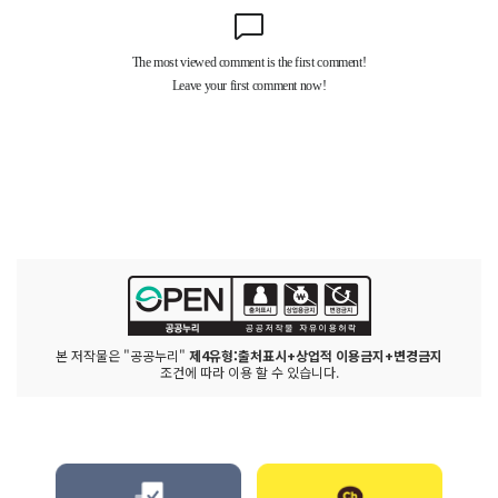
본 저작물은 "공공누리"
제4유형:출처표시+상업적 이용금지+변경금지
조건에 따라 이용 할 수 있습니다.