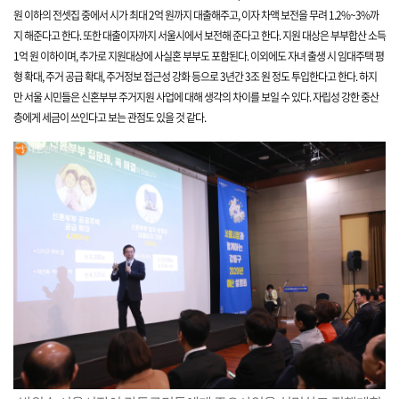
원 이하의 전셋집 중에서 시가 최대 2억 원까지 대출해주고, 이자 차액 보전을 무려 1.2%~3%까
지 해준다고 한다.
또한 대출이자까지 서울시에서 보전해 준다고 한다. 지원 대상은 부부합산 소득
1억 원 이하이며, 추가로 지원대상에 사실혼 부부도 포함된다. 이외에도 자녀 출생 시 임대주택 평
형 확대, 주거 공급 확대, 주거정보 접근성 강화
등으로 3년간 3조 원 정도 투입한다고 한다. 하지
만
서울 시민들은 신혼부부 주거지원 사업에 대해 생각의 차이를 보일 수 있다. 자립성 강한 중산
층에게 세금이 쓰인다고 보는 관점도 있을 것 같다.