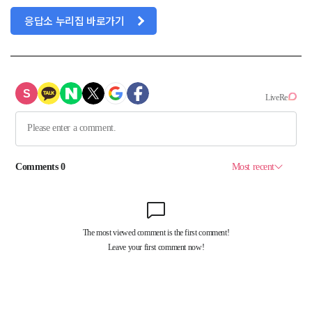
응답소 누리집 바로가기