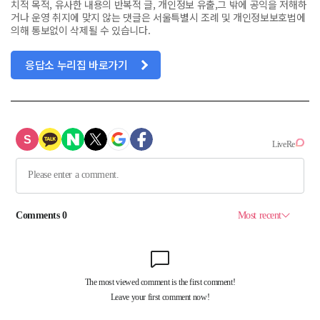
치적 목적, 유사한 내용의 반복적 글, 개인정보 유출,그 밖에 공익을 저해하
거나 운영 취지에 맞지 않는 댓글은 서울특별시 조례 및 개인정보보호법에
의해 통보없이 삭제될 수 있습니다.
응답소 누리집 바로가기