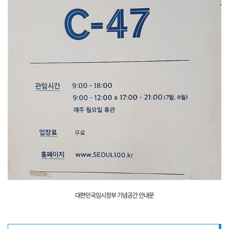
대한민국임시정부 기념공간 안내문