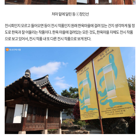
처마 밑에 달린 등 ⓒ정인선
전시회인지 모르고 들어오면 등이 전시 작품인지 원래 한옥마을에 걸려 있는 건지 생각하게 될 정
도로 한옥과 잘 어울리는 작품이다. 한옥 마을에 걸려있는 모든 것도, 한옥마을 자체도 전시 작품
으로 보고 있어서, 전시 작품 내 또 다른 전시 작품으로 보게 된다.