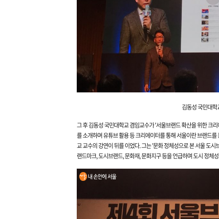
김동성 국민대학교
그 후 김동성 국민대학교 겸임교수가 '서울브랜드 확산을 위한 크리
를 소개하며 유튜브 활용 등 크리에이터를 통해 서울이란 브랜드를 
교 교수의 강연이 뒤를 이었다. 그는 '문화 정체성으로 본 서울 도시브
랜드마크, 도시브랜드, 문화재, 문화지구 등을 언급하며 도시 정체성