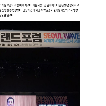
회 서울브랜드 포럼'이 개최됐다.
서울시청 1층 엘레베이터 앞은 많은 참가자로
 진행한 후 입장했다. 입장 시간이 지난 후 박원순 서울특별시장의 축사 영상
말문을 열었다.