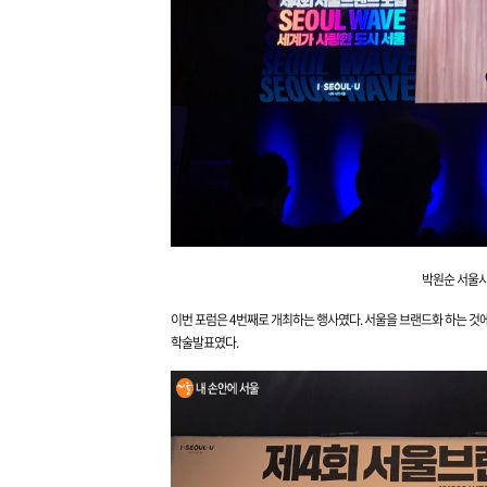
박원순 서울시
이번 포럼은
4번째로 개최하는 행사였다. 서울을 브랜드화 하는 것
학술발표였다.