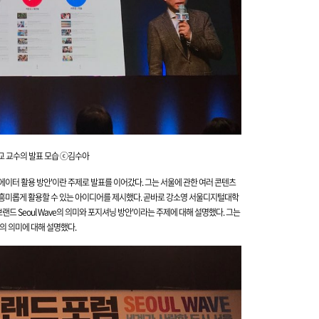
 교수의 발표 모습 ⓒ김수아
에이터 활용 방안'이란 주제로 발표를 이어갔다. 그는 서울에 관한 여러 콘텐츠
흥미롭게 활용할 수 있는 아이디어를 제시했다. 곧
바로 강소영 서울디지털대학
랜드 Seoul Wave의 의미와 포지셔닝 방안'이라는 주제에 대해 설명했다. 그는
의 의미에 대해 설명했다.