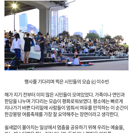
행사를 기다리며 찍은 시민들의 모습 (c) 이수빈
해가 지기 전부터 이미 많은 시민들이 모여있었다. 가족이나 연인과
한담을 나누며 기다리는 모습이 평화로워보였다.
평소에는 빠르게
지나가기 바쁜 다리밑에 사람들이 멈춰서 여유를 만끽하는 이 순간이
한강몽땅 여름축제를 가장 잘 요약해주는 장면이라고
생각한다.
쉴새없이 몰아치는 일상에서 멈춤을 공유하기 위해 우리는 예술을,