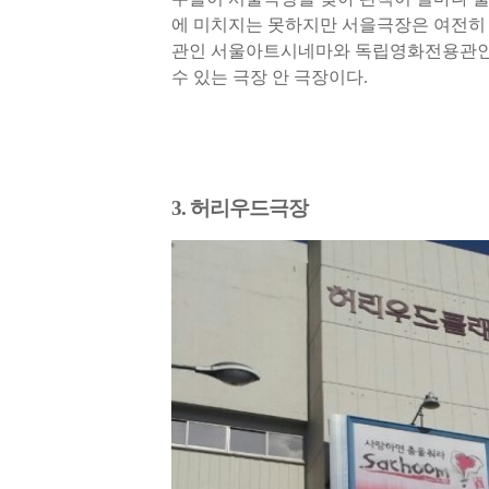
에 미치지는 못하지만 서을극장은 여전히
관인 서울아트시네마와 독립영화전용관인
수 있는 극장 안 극장이다
.
3. 허리우드극장