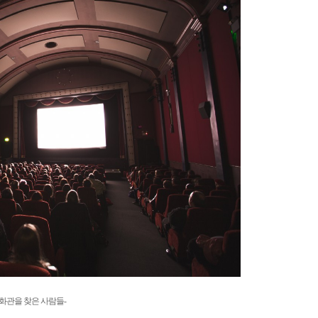
 영화관을 찾은 사람들-