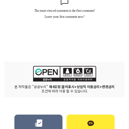
본 저작물은 "공공누리"
제4유형:출처표시+상업적 이용금지+변경금지
조건에 따라 이용 할 수 있습니다.