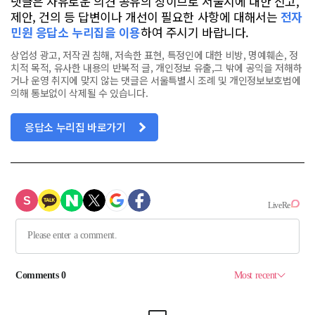
댓글은 자유로운 의견 공유의 장이므로 서울시에 대한 신고,
제안, 건의 등 답변이나 개선이 필요한 사항에 대해서는
전자
민원 응답소 누리집을 이용
하여 주시기 바랍니다.
상업성 광고, 저작권 침해, 저속한 표현, 특정인에 대한 비방, 명예훼손, 정
치적 목적, 유사한 내용의 반복적 글, 개인정보 유출,그 밖에 공익을 저해하
거나 운영 취지에 맞지 않는 댓글은 서울특별시 조례 및 개인정보보호법에
의해 통보없이 삭제될 수 있습니다.
응답소 누리집 바로가기