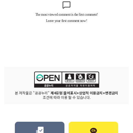
본 저작물은 "공공누리"
제4유형:출처표시+상업적 이용금지+변경금지
조건에 따라 이용 할 수 있습니다.