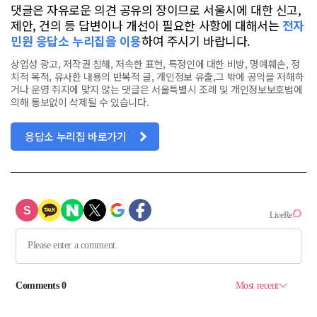
댓글은 자유로운 의견 공유의 장이므로 서울시에 대한 신고,
제안, 건의 등 답변이나 개선이 필요한 사항에 대해서는
전자
민원 응답소 누리집을 이용
하여 주시기 바랍니다.
상업성 광고, 저작권 침해, 저속한 표현, 특정인에 대한 비방, 명예훼손, 정
치적 목적, 유사한 내용의 반복적 글, 개인정보 유출,그 밖에 공익을 저해하
거나 운영 취지에 맞지 않는 댓글은 서울특별시 조례 및 개인정보보호법에
의해 통보없이 삭제될 수 있습니다.
응답소 누리집 바로가기