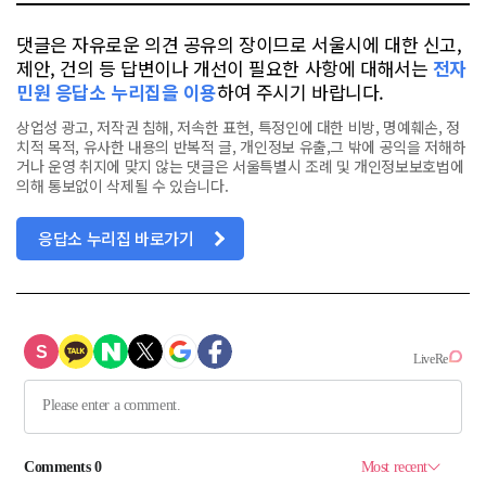
댓글은 자유로운 의견 공유의 장이므로 서울시에 대한 신고,
제안, 건의 등 답변이나 개선이 필요한 사항에 대해서는
전자
민원 응답소 누리집을 이용
하여 주시기 바랍니다.
상업성 광고, 저작권 침해, 저속한 표현, 특정인에 대한 비방, 명예훼손, 정
치적 목적, 유사한 내용의 반복적 글, 개인정보 유출,그 밖에 공익을 저해하
거나 운영 취지에 맞지 않는 댓글은 서울특별시 조례 및 개인정보보호법에
의해 통보없이 삭제될 수 있습니다.
응답소 누리집 바로가기