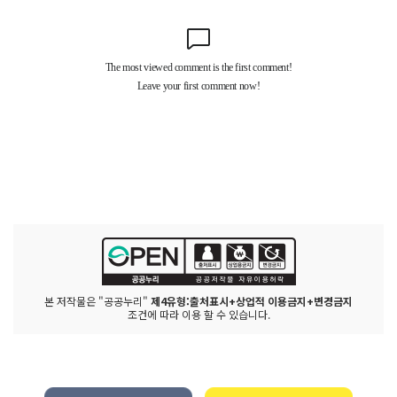
본 저작물은 "공공누리"
제4유형:출처표시+상업적 이용금지+변경금지
조건에 따라 이용 할 수 있습니다.