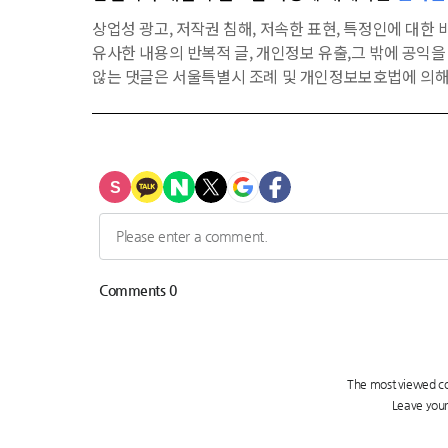
상업성 광고, 저작권 침해, 저속한 표현, 특정인에 대한 비
유사한 내용의 반복적 글, 개인정보 유출,그 밖에 공익
않는 댓글은 서울특별시 조례 및 개인정보보호법에 의해